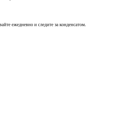
айте ежедневно и следите за конденсатом.