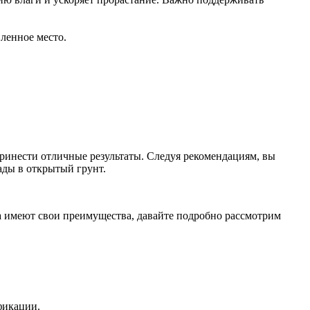
ленное место.
ринести отличные результаты. Следуя рекомендациям, вы
ды в открытый грунт.
а имеют свои преимущества, давайте подробно рассмотрим
фикации.