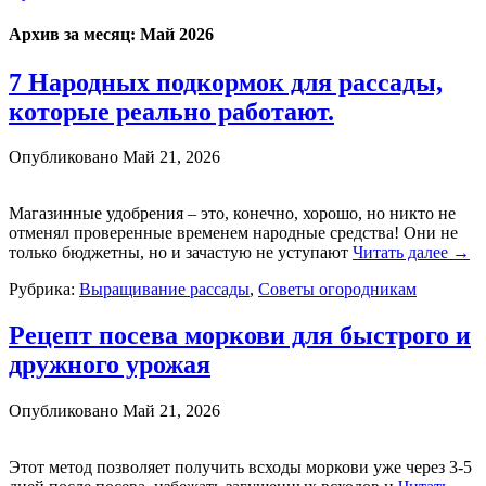
Архив за месяц:
Май 2026
7 Народных подкормок для рассады,
которые реально работают.
Опубликовано
Май 21, 2026
Магазинные удобрения – это, конечно, хорошо, но никто не
отменял проверенные временем народные средства! Они не
только бюджетны, но и зачастую не уступают
Читать далее
→
Рубрика:
Выращивание рассады
,
Советы огородникам
Рецепт посева моркови для быстрого и
дружного урожая
Опубликовано
Май 21, 2026
Этот метод позволяет получить всходы моркови уже через 3-5