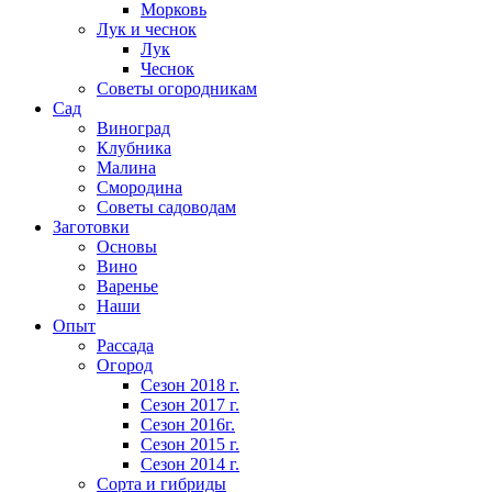
Морковь
Лук и чеснок
Лук
Чеснок
Советы огородникам
Сад
Виноград
Клубника
Малина
Смородина
Советы садоводам
Заготовки
Основы
Вино
Варенье
Наши
Опыт
Рассада
Огород
Сезон 2018 г.
Сезон 2017 г.
Сезон 2016г.
Сезон 2015 г.
Сезон 2014 г.
Сорта и гибриды