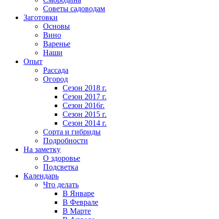
Советы садоводам
Заготовки
Основы
Вино
Варенье
Наши
Опыт
Рассада
Огород
Сезон 2018 г.
Сезон 2017 г.
Сезон 2016г.
Сезон 2015 г.
Сезон 2014 г.
Сорта и гибриды
Подробности
На заметку
О здоровье
Подсветка
Календарь
Что делать
В Январе
В Феврале
В Марте