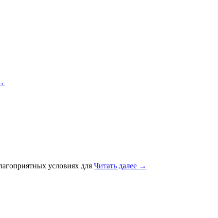
→
благоприятных условиях для
Читать далее
→