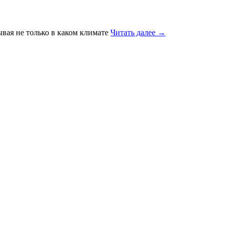
вая не только в каком климате
Читать далее
→