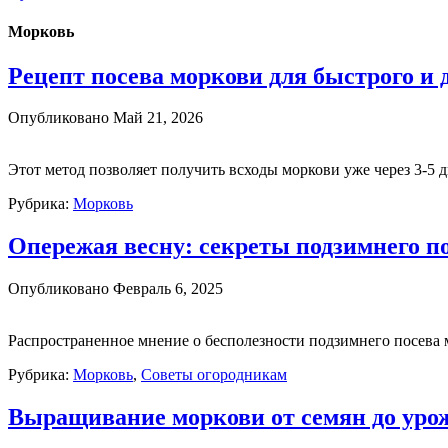
Морковь
Рецепт посева моркови для быстрого и 
Опубликовано
Май 21, 2026
Этот метод позволяет получить всходы моркови уже через 3-5 
Рубрика:
Морковь
Опережая весну: секреты подзимнего п
Опубликовано
Февраль 6, 2025
Распространенное мнение о бесполезности подзимнего посева 
Рубрика:
Морковь
,
Советы огородникам
Выращивание моркови от семян до уро