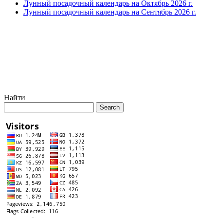
Лунный посадочный календарь на Октябрь 2026 г.
Лунный посадочный календарь на Сентябрь 2026 г.
Найти