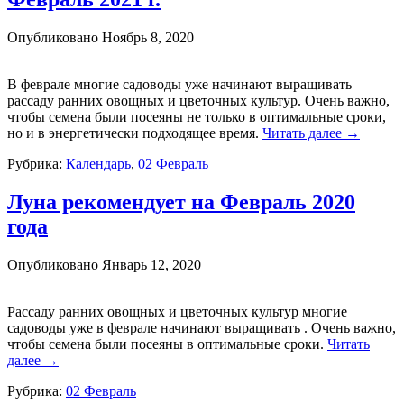
Опубликовано
Ноябрь 8, 2020
В феврале многие садоводы уже начинают выращивать
рассаду ранних овощных и цветочных культур. Очень важно,
чтобы семена были посеяны не только в оптимальные сроки,
но и
в энергетически подходящее время.
Читать далее
→
Рубрика:
Календарь
,
02 Февраль
Луна рекомендует на Февраль 2020
года
Опубликовано
Январь 12, 2020
Рассаду ранних овощных и цветочных культур многие
садоводы уже в феврале начинают выращивать . Очень важно,
чтобы семена были посеяны в оптимальные сроки.
Читать
далее
→
Рубрика:
02 Февраль