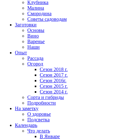
Клубника
Малина
Смородина
Советы садоводам
Заготовки
Основы
Вино
Варенье
Наши
Опыт
Рассада
Огород
Сезон 2018 г.
Сезон 2017 г.
Сезон 2016г.
Сезон 2015 г.
Сезон 2014 г.
Сорта и гибриды
Подробности
На заметку
О здоровье
Подсветка
Календарь
Что делать
В Январе