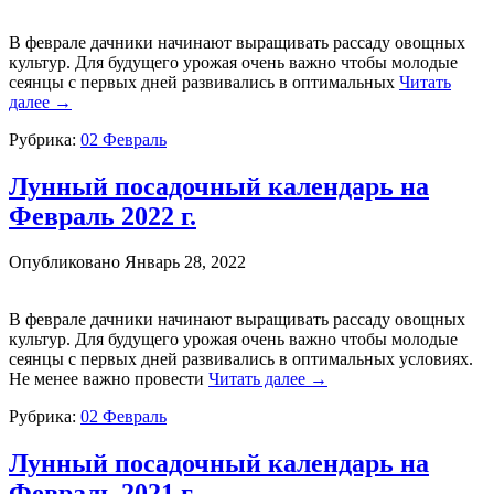
В феврале дачники начинают выращивать рассаду овощных
культур. Для будущего урожая очень важно
чтобы молодые
сеянцы с первых дней развивались в оптимальных
Читать
далее
→
Рубрика:
02 Февраль
Лунный посадочный календарь на
Февраль 2022 г.
Опубликовано
Январь 28, 2022
В феврале дачники начинают выращивать рассаду овощных
культур. Для будущего урожая очень важно
чтобы молодые
сеянцы с первых дней развивались в оптимальных условиях.
Не менее важно провести
Читать далее
→
Рубрика:
02 Февраль
Лунный посадочный календарь на
Февраль 2021 г.