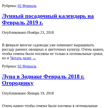
Рубрика:
02 Февраль
Лунный посадочный календарь на
Февраль 2019 г.
Опубликовано
Ноябрь 23, 2018
В феврале многие садоводы уже начинают выращивать
рассаду ранних овощных и цветочных культур. Очень важно,
чтобы семена были посеяны не только в оптимальные сроки,
но и
Читать далее
→
Рубрика:
02 Февраль
Луна в Зодиаке Февраль 2018 г.
Огороднику
Опубликовано
Январь 19, 2018
Очень важно чтобы семена были посеяны в оптимальные