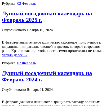
Рубрика:
02 Февраль
Лунный посадочный календарь на
Февраль 2025 г.
Опубликовано
Ноябрь 10, 2024
В феврале значительное количество садоводов приступают к
выращиванию рассады овощей и цветов, которые созревают
рано. Крайне важно, чтобы посев семян происходил не только
Читать далее
→
Рубрика:
02 Февраль
Лунный посадочный календарь на
Февраль 2024 г.
Опубликовано
Январь 21, 2024
В феврале дачники начинают выращивать рассаду овощных