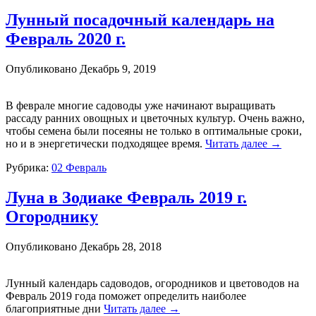
Лунный посадочный календарь на
Февраль 2020 г.
Опубликовано
Декабрь 9, 2019
В феврале многие садоводы уже начинают выращивать
рассаду ранних овощных и цветочных культур. Очень важно,
чтобы семена были посеяны не только в оптимальные сроки,
но и
в энергетически подходящее время.
Читать далее
→
Рубрика:
02 Февраль
Луна в Зодиаке Февраль 2019 г.
Огороднику
Опубликовано
Декабрь 28, 2018
Лунный календарь садоводов, огородников и цветоводов на
Февраль 2019 года поможет определить
наиболее
благоприятные дни
Читать далее
→