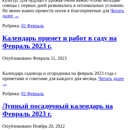
культур. Для будущего урожая очень важно
чтобы молодые
сеянцы с первых дней развивались в оптимальных
условиях.
Не менее важно провести
посев в благоприятные для
Читать
далее
→
Рубрика:
02 Февраль
Календарь примет и работ в саду на
Февраль 2023 г.
Опубликовано
Февраль 11, 2023
Календарь садовода и огородника на февраль 2023 года с
приметами и советами для каждого дня месяца.
Читать далее
→
Рубрика:
02 Февраль
Лунный посадочный календарь на
Февраль 2023 г.
Опубликовано
Ноябрь 20, 2022