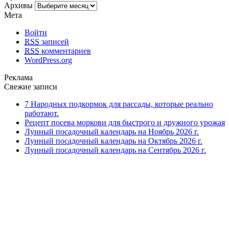
Архивы
Мета
Войти
RSS
записей
RSS
комментариев
WordPress.org
Реклама
Свежие записи
7 Народных подкормок для рассады, которые реально
работают.
Рецепт посева моркови для быстрого и дружного урожая
Лунный посадочный календарь на Ноябрь 2026 г.
Лунный посадочный календарь на Октябрь 2026 г.
Лунный посадочный календарь на Сентябрь 2026 г.