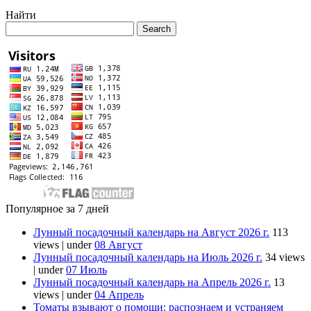
Найти
Популярное за 7 дней
Лунный посадочный календарь на Август 2026 г.
113
views
|
under
08 Август
Лунный посадочный календарь на Июль 2026 г.
34 views
|
under
07 Июль
Лунный посадочный календарь на Апрель 2026 г.
13
views
|
under
04 Апрель
Томаты взывают о помощи: распознаем и устраняем