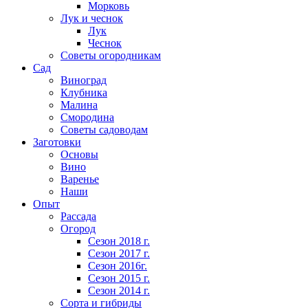
Морковь
Лук и чеснок
Лук
Чеснок
Советы огородникам
Сад
Виноград
Клубника
Малина
Смородина
Советы садоводам
Заготовки
Основы
Вино
Варенье
Наши
Опыт
Рассада
Огород
Сезон 2018 г.
Сезон 2017 г.
Сезон 2016г.
Сезон 2015 г.
Сезон 2014 г.
Сорта и гибриды