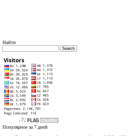
Найти
Популярное за 7 дней