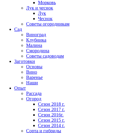
Морковь
Лук и чеснок
Лук
Чеснок
Советы огородникам
Сад
Виноград
Клубника
Малина
Смородина
Советы садоводам
Заготовки
Основы
Вино
Варенье
Наши
Опыт
Рассада
Огород
Сезон 2018 г.
Сезон 2017 г.
Сезон 2016г.
Сезон 2015 г.
Сезон 2014 г.
Сорта и гибриды