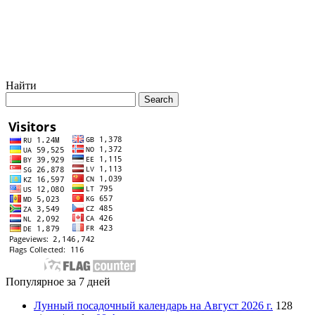
Найти
Популярное за 7 дней
Лунный посадочный календарь на Август 2026 г.
128