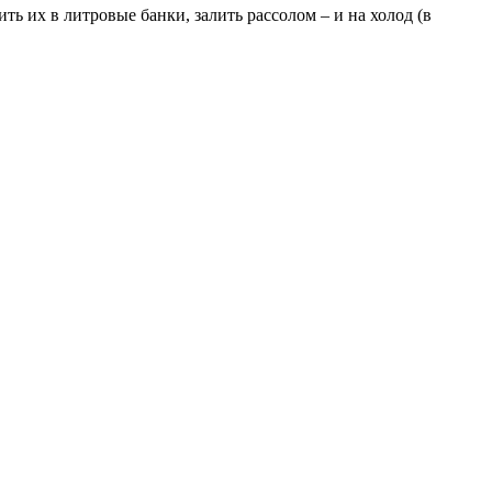
ть их в литровые банки, залить рассолом – и на холод (в