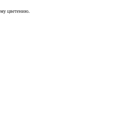
ому цветению.