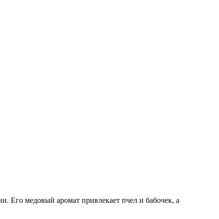
ни. Его медовый аромат привлекает пчел и бабочек, а