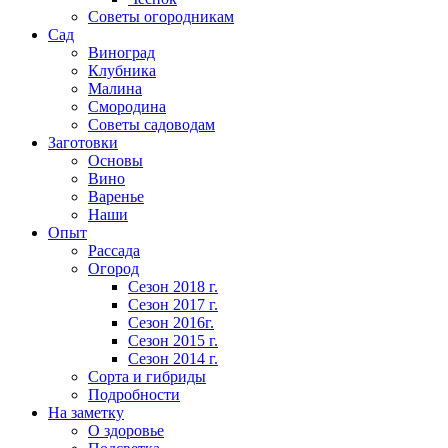
Советы огородникам
Сад
Виноград
Клубника
Малина
Смородина
Советы садоводам
Заготовки
Основы
Вино
Варенье
Наши
Опыт
Рассада
Огород
Сезон 2018 г.
Сезон 2017 г.
Сезон 2016г.
Сезон 2015 г.
Сезон 2014 г.
Сорта и гибриды
Подробности
На заметку
О здоровье