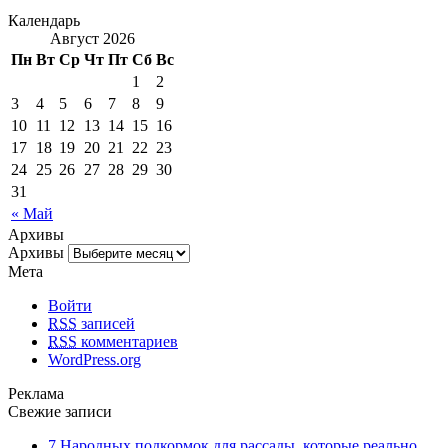
Календарь
Август 2026
Пн
Вт
Ср
Чт
Пт
Сб
Вс
1
2
3
4
5
6
7
8
9
10
11
12
13
14
15
16
17
18
19
20
21
22
23
24
25
26
27
28
29
30
31
« Май
Архивы
Архивы
Мета
Войти
RSS
записей
RSS
комментариев
WordPress.org
Реклама
Свежие записи
7 Народных подкормок для рассады, которые реально