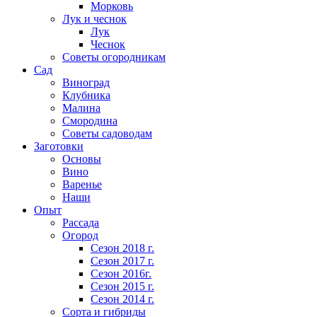
Морковь
Лук и чеснок
Лук
Чеснок
Советы огородникам
Сад
Виноград
Клубника
Малина
Смородина
Советы садоводам
Заготовки
Основы
Вино
Варенье
Наши
Опыт
Рассада
Огород
Сезон 2018 г.
Сезон 2017 г.
Сезон 2016г.
Сезон 2015 г.
Сезон 2014 г.
Сорта и гибриды