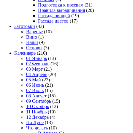
Подготовка к посевам
(31)
Правила выращивания
(20)
Рассада овощей
(19)
Рассада цветов
(17)
Заготовки
(43)
Варенье
(10)
Вино
(1)
Наши
(9)
Основы
(3)
Календарь
(210)
01 Январь
(13)
02 Февраль
(16)
03 Март
(21)
04 Апрель
(20)
05 Май
(22)
06 Июнь
(21)
07 Июль
(15)
08 Август
(15)
09 Сентябрь
(15)
10 Октябрь
(12)
11 Ноябрь
(10)
12 Декабрь
(4)
По Луне
(13)
Что делать
(10)