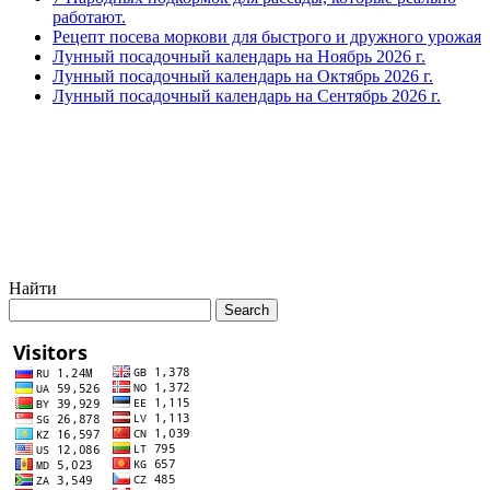
работают.
Рецепт посева моркови для быстрого и дружного урожая
Лунный посадочный календарь на Ноябрь 2026 г.
Лунный посадочный календарь на Октябрь 2026 г.
Лунный посадочный календарь на Сентябрь 2026 г.
Найти