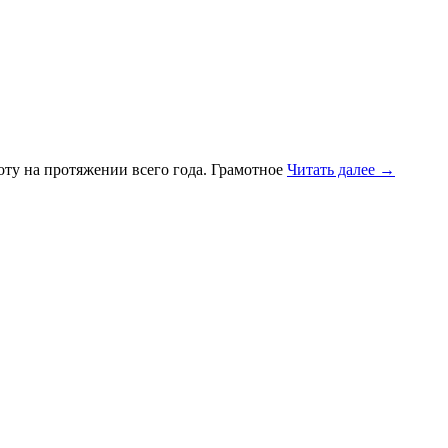
ту на протяжении всего года. Грамотное
Читать далее
→