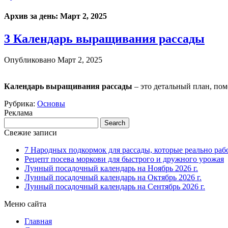
Архив за день:
Март 2, 2025
3 Календарь выращивания рассады
Опубликовано
Март 2, 2025
Календарь выращивания рассады
– это детальный план, по
Рубрика:
Основы
Реклама
Свежие записи
7 Народных подкормок для рассады, которые реально раб
Рецепт посева моркови для быстрого и дружного урожая
Лунный посадочный календарь на Ноябрь 2026 г.
Лунный посадочный календарь на Октябрь 2026 г.
Лунный посадочный календарь на Сентябрь 2026 г.
Меню сайта
Главная