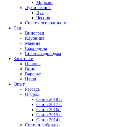
Морковь
Лук и чеснок
Лук
Чеснок
Советы огородникам
Сад
Виноград
Клубника
Малина
Смородина
Советы садоводам
Заготовки
Основы
Вино
Варенье
Наши
Опыт
Рассада
Огород
Сезон 2018 г.
Сезон 2017 г.
Сезон 2016г.
Сезон 2015 г.
Сезон 2014 г.
Сорта и гибриды