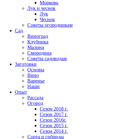
Морковь
Лук и чеснок
Лук
Чеснок
Советы огородникам
Сад
Виноград
Клубника
Малина
Смородина
Советы садоводам
Заготовки
Основы
Вино
Варенье
Наши
Опыт
Рассада
Огород
Сезон 2018 г.
Сезон 2017 г.
Сезон 2016г.
Сезон 2015 г.
Сезон 2014 г.
Сорта и гибриды