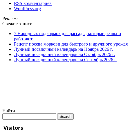
RSS
комментариев
WordPress.org
Реклама
Свежие записи
7 Народных подкормок для рассады, которые реально
работают.
Рецепт посева моркови для быстрого и дружного урожая
Лунный посадочный календарь на Ноябрь 2026 г.
Лунный посадочный календарь на Октябрь 2026 г.
Лунный посадочный календарь на Сентябрь 2026 г.
Найти