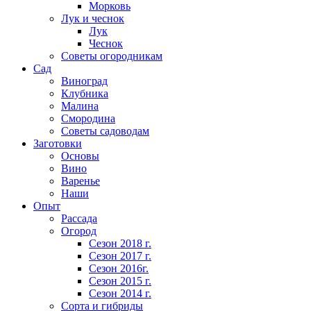
Морковь
Лук и чеснок
Лук
Чеснок
Советы огородникам
Сад
Виноград
Клубника
Малина
Смородина
Советы садоводам
Заготовки
Основы
Вино
Варенье
Наши
Опыт
Рассада
Огород
Сезон 2018 г.
Сезон 2017 г.
Сезон 2016г.
Сезон 2015 г.
Сезон 2014 г.
Сорта и гибриды