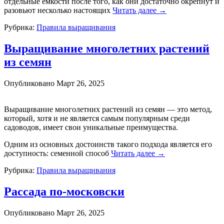
отдельные ёмкости после того, как они достаточно окрепнут и
разовьют несколько настоящих
Читать далее
→
Рубрика:
Правила выращивания
Выращивание многолетних растений
из семян
Опубликовано
Март 26, 2025
Выращивание многолетних растений из семян — это метод,
который, хотя и не является самым популярным среди
садоводов, имеет свои уникальные преимущества.
Одним из основных достоинств такого подхода является его
доступность: семенной способ
Читать далее
→
Рубрика:
Правила выращивания
Рассада по-московски
Опубликовано
Март 26, 2025