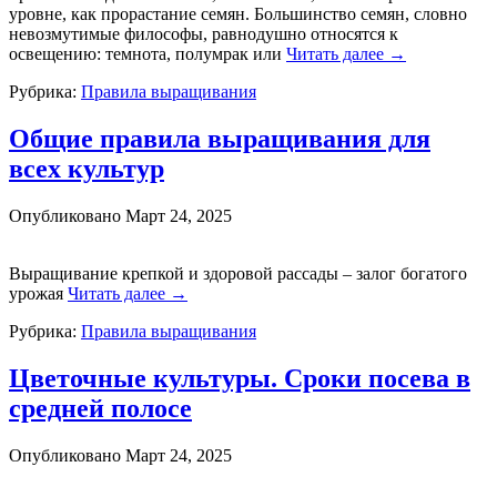
уровне, как прорастание семян. Большинство семян, словно
невозмутимые философы, равнодушно относятся к
освещению: темнота, полумрак или
Читать далее
→
Рубрика:
Правила выращивания
Общие правила выращивания для
всех культур
Опубликовано
Март 24, 2025
Выращивание крепкой и здоровой рассады – залог богатого
урожая
Читать далее
→
Рубрика:
Правила выращивания
Цветочные культуры. Сроки посева в
средней полосе
Опубликовано
Март 24, 2025