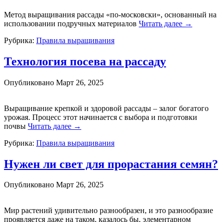
Метод выращивания рассады «по-московски», основанный на
использовании подручных материалов
Читать далее
→
Рубрика:
Правила выращивания
Технология посева на рассаду
Опубликовано
Март 26, 2025
Выращивание крепкой и здоровой рассады – залог богатого
урожая. Процесс этот начинается с выбора и подготовки
почвы
Читать далее
→
Рубрика:
Правила выращивания
Нужен ли свет для прорастания семян?
Опубликовано
Март 26, 2025
Мир растений удивительно разнообразен, и это разнообразие
проявляется даже на таком, казалось бы, элементарном