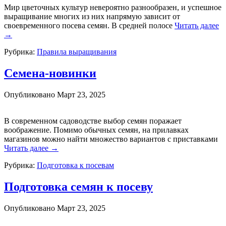
Мир цветочных культур невероятно разнообразен, и успешное
выращивание многих из них напрямую зависит от
своевременного посева семян. В средней полосе
Читать далее
→
Рубрика:
Правила выращивания
Семена-новинки
Опубликовано
Март 23, 2025
В современном садоводстве выбор семян поражает
воображение. Помимо обычных семян, на прилавках
магазинов можно найти множество вариантов с приставками
Читать далее
→
Рубрика:
Подготовка к посевам
Подготовка семян к посеву
Опубликовано
Март 23, 2025