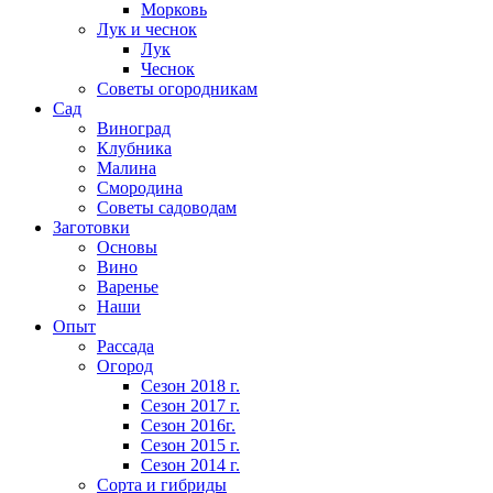
Морковь
Лук и чеснок
Лук
Чеснок
Советы огородникам
Сад
Виноград
Клубника
Малина
Смородина
Советы садоводам
Заготовки
Основы
Вино
Варенье
Наши
Опыт
Рассада
Огород
Сезон 2018 г.
Сезон 2017 г.
Сезон 2016г.
Сезон 2015 г.
Сезон 2014 г.
Сорта и гибриды