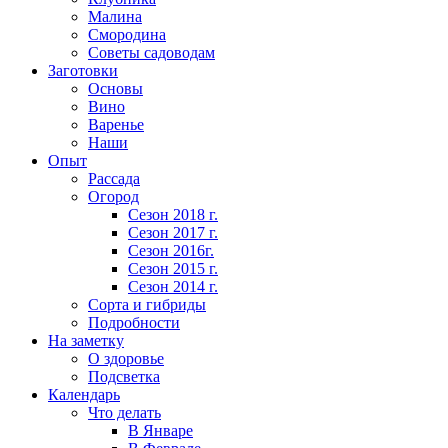
Малина
Смородина
Советы садоводам
Заготовки
Основы
Вино
Варенье
Наши
Опыт
Рассада
Огород
Сезон 2018 г.
Сезон 2017 г.
Сезон 2016г.
Сезон 2015 г.
Сезон 2014 г.
Сорта и гибриды
Подробности
На заметку
О здоровье
Подсветка
Календарь
Что делать
В Январе