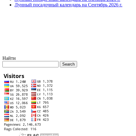
Лунный посадочный календарь на Сентябрь 2026 г.
Найти