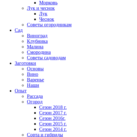
Морковь
Лук и чеснок
Лук
Чеснок
Советы огородникам
Сад
Виноград
Клубника
Малина
Смородина
Советы садоводам
Заготовки
Основы
Вино
Варенье
Наши
Опыт
Рассада
Огород
Сезон 2018 г.
Сезон 2017 г.
Сезон 2016г.
Сезон 2015 г.
Сезон 2014 г.
Сорта и гибриды