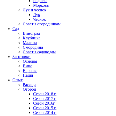
Редиска
Морковь
Лук и чеснок
Лук
Чеснок
Советы огородникам
Сад
Виноград
Клубника
Малина
Смородина
Советы садоводам
Заготовки
Основы
Вино
Варенье
Наши
Опыт
Рассада
Огород
Сезон 2018 г.
Сезон 2017 г.
Сезон 2016г.
Сезон 2015 г.
Сезон 2014 г.