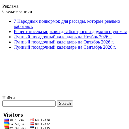
Реклама
Свежие записи
7 Народных подкормок для рассады, которые реально
работают.
Рецепт посева моркови для быстрого и дружного урожая
Лунный посадочный календарь на Ноябрь 2026 г.
Лунный посадочный календарь на Октябрь 2026 г.
Лунный посадочный календарь на Сентябрь 2026 г.
Найти