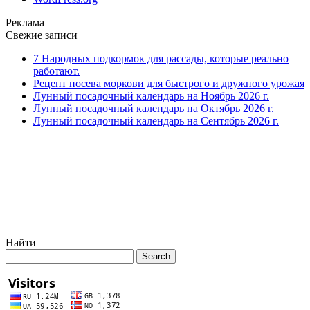
Реклама
Свежие записи
7 Народных подкормок для рассады, которые реально
работают.
Рецепт посева моркови для быстрого и дружного урожая
Лунный посадочный календарь на Ноябрь 2026 г.
Лунный посадочный календарь на Октябрь 2026 г.
Лунный посадочный календарь на Сентябрь 2026 г.
Найти