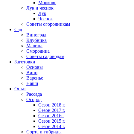
Морковь
Лук и чеснок
Лук
Чеснок
Советы огородникам
Сад
Виноград
Клубника
Малина
Смородина
Советы садоводам
Заготовки
Основы
Вино
Варенье
Наши
Опыт
Рассада
Огород
Сезон 2018 г.
Сезон 2017 г.
Сезон 2016г.
Сезон 2015 г.
Сезон 2014 г.
Сорта и гибриды