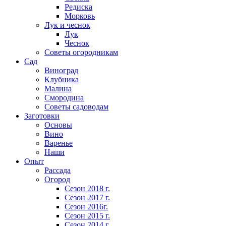
Редиска
Морковь
Лук и чеснок
Лук
Чеснок
Советы огородникам
Сад
Виноград
Клубника
Малина
Смородина
Советы садоводам
Заготовки
Основы
Вино
Варенье
Наши
Опыт
Рассада
Огород
Сезон 2018 г.
Сезон 2017 г.
Сезон 2016г.
Сезон 2015 г.
Сезон 2014 г.