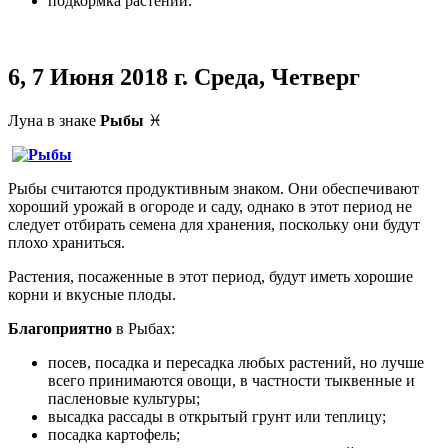
подкормка растений.
6, 7 Июня
2018 г. Среда, Четверг
Луна в знаке
Рыбы
♓
Рыбы считаются продуктивным знаком. Они обеспечивают
хороший урожай в огороде и саду, однако в этот период не
следует отбирать семена для хранения, поскольку они будут
плохо храниться.
Растения, посаженные в этот период, будут иметь хорошие
корни и вкусные плоды.
Благоприятно
в Рыбах:
посев, посадка и пересадка любых растений, но лучше
всего принимаются овощи, в частности тыквенные и
пасленовые культуры;
высадка рассады в открытый грунт или теплицу;
посадка картофель;