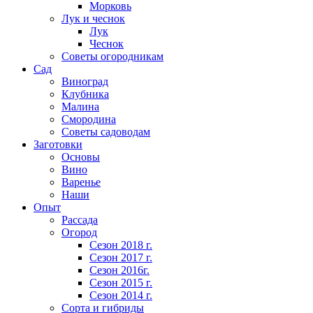
Морковь
Лук и чеснок
Лук
Чеснок
Советы огородникам
Сад
Виноград
Клубника
Малина
Смородина
Советы садоводам
Заготовки
Основы
Вино
Варенье
Наши
Опыт
Рассада
Огород
Сезон 2018 г.
Сезон 2017 г.
Сезон 2016г.
Сезон 2015 г.
Сезон 2014 г.
Сорта и гибриды